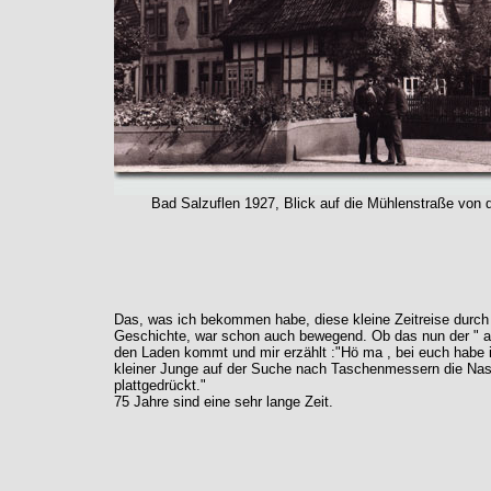
Bad Salzuflen 1927, Blick auf die Mühlenstraße von 
Das, was ich bekommen habe, diese kleine Zeitreise durc
Geschichte, war schon auch bewegend. Ob das nun der " alt
den Laden kommt und mir erzählt :"Hö ma , bei euch habe 
kleiner Junge auf der Suche nach Taschenmessern die Nas
plattgedrückt."
75 Jahre sind eine sehr lange Zeit.